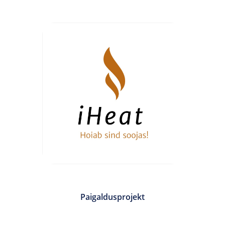
Paigaldusprojekt