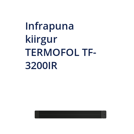
Infrapuna
kiirgur
TERMOFOL TF-
3200IR