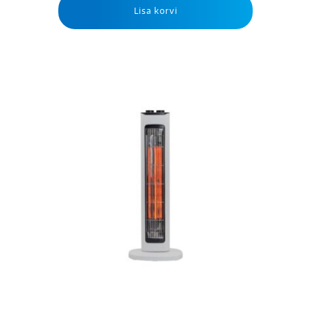
Lisa korvi