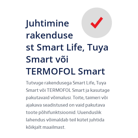
Juhtimine
rakenduse
st Smart Life, Tuya
Smart või
TERMOFOL Smart
Tutvuge rakendusega Smart Life, Tuya
Smart või TERMOFOL Smart ja kasutage
pakutavaid võimalusi. Toite, taimeri või
ajakava seadistused on vaid pakutava
toote põhifunktsioonid. Uuenduslik
lahendus võimaldab teil kütet juhtida
kõikjalt maailmast.