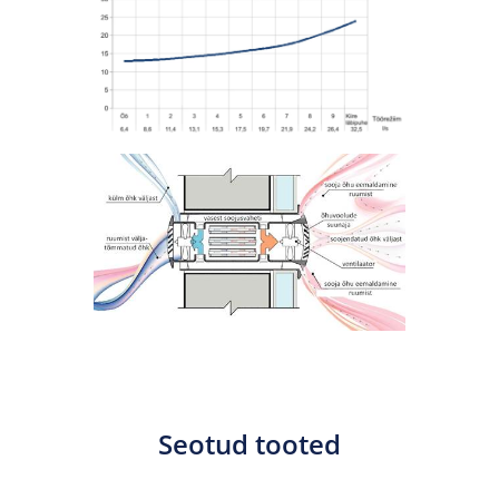
Seotud tooted