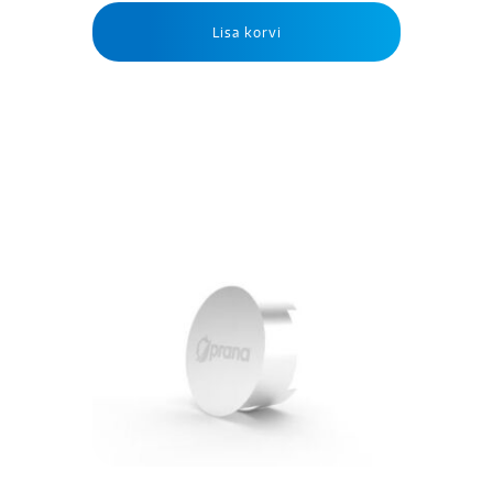
Lisa korvi