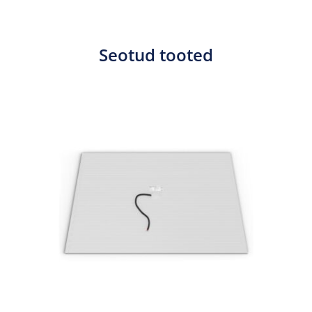
Seotud tooted