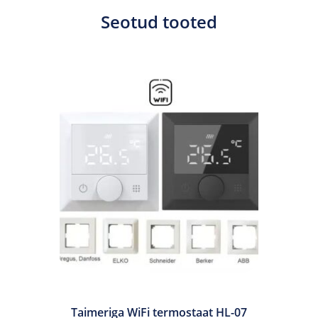
Seotud tooted
Taimeriga WiFi termostaat HL-07