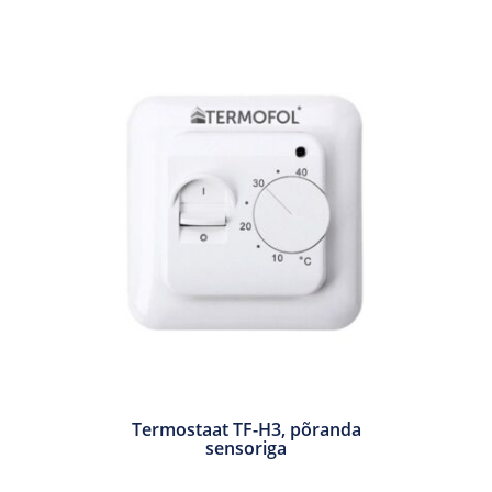
Termostaat TF-H3, põranda
sensoriga