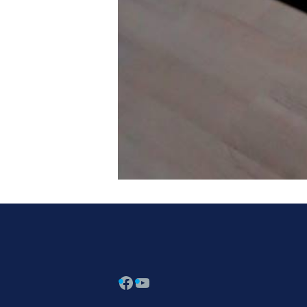
Facebook
YouTube