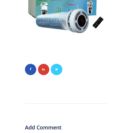
Add Comment