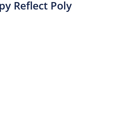
 Reflect Poly